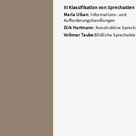
III Klassifikation von Sprechakten
Maria Ulkan
: Informations- und
Aufforderungshandlungen
Dirk Hartmann
: Konstruktive Sprech
Volkmar Taube
:Bildliche Sprechakte